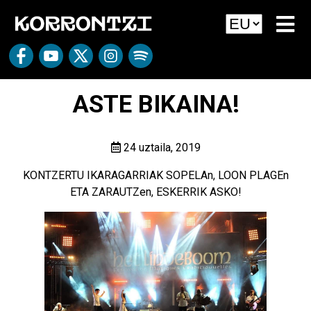
ASTE BIKAINA!
24 uztaila, 2019
KONTZERTU IKARAGARRIAK SOPELAn, LOON PLAGEn
ETA ZARAUTZen, ESKERRIK ASKO!