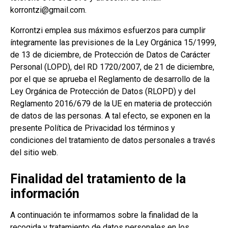
korrontzi@gmail.com
​.
Korrontzi emplea sus máximos esfuerzos para cumplir
íntegramente las previsiones de la Ley Orgánica 15/1999,
de 13 de diciembre, de Protección de Datos de Carácter
Personal (LOPD), del RD 1720/2007, de 21 de diciembre,
por el que se aprueba el Reglamento de desarrollo de la
Ley Orgánica de Protección de Datos (RLOPD) y del
Reglamento 2016/679 de la UE en materia de protección
de datos de las personas. A tal efecto, se exponen en la
presente Política de Privacidad los términos y
condiciones del tratamiento de datos personales a través
del sitio web.
Finalidad del tratamiento de la
información
A continuación te informamos sobre la finalidad de la
recogida y tratamiento de datos personales en los