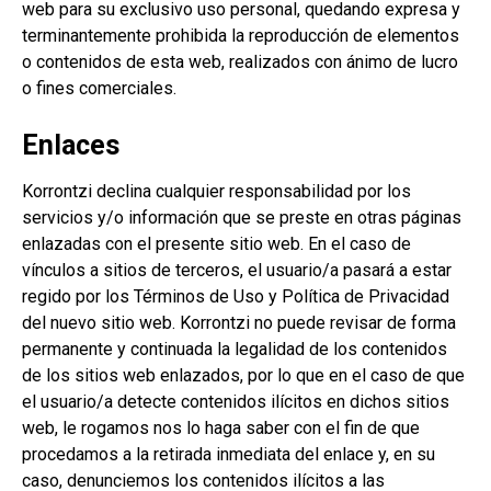
web para su exclusivo uso personal, quedando expresa y
terminantemente prohibida la reproducción de elementos
o contenidos de esta web, realizados con ánimo de lucro
o fines comerciales.
Enlaces
Korrontzi declina cualquier responsabilidad por los
servicios y/o información que se preste en otras páginas
enlazadas con el presente sitio web. En el caso de
vínculos a sitios de terceros, el usuario/a pasará a estar
regido por los Términos de Uso y Política de Privacidad
del nuevo sitio web. Korrontzi no puede revisar de forma
permanente y continuada la legalidad de los contenidos
de los sitios web enlazados, por lo que en el caso de que
el usuario/a detecte contenidos ilícitos en dichos sitios
web, le rogamos nos lo haga saber con el fin de que
procedamos a la retirada inmediata del enlace y, en su
caso, denunciemos los contenidos ilícitos a las