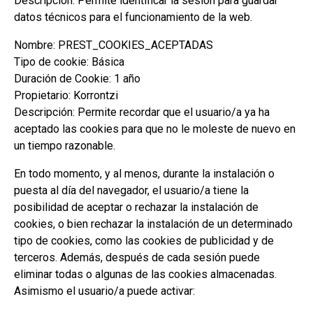
Descripción: Permite identificar la sesión para guardar
datos técnicos para el funcionamiento de la web.
Nombre: PREST_COOKIES_ACEPTADAS
Tipo de cookie: Básica
Duración de Cookie: 1 año
Propietario: Korrontzi
Descripción: Permite recordar que el usuario/a ya ha
aceptado las cookies para que no le moleste de nuevo en
un tiempo razonable.
En todo momento, y al menos, durante la instalación o
puesta al día del navegador, el usuario/a tiene la
posibilidad de aceptar o rechazar la instalación de
cookies, o bien rechazar la instalación de un determinado
tipo de cookies, como las cookies de publicidad y de
terceros. Además, después de cada sesión puede
eliminar todas o algunas de las cookies almacenadas.
Asimismo el usuario/a puede activar: