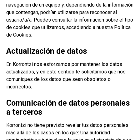
navegación de un equipo y, dependiendo de la información
que contengan, podrían utilizarse para reconocer al
usuario/a/a. Puedes consultar la información sobre el tipo
de cookies que utilizamos, accediendo a nuestra
Política
de Cookies
.
Actualización de datos
En Korrontzi nos esforzamos por mantener los datos
actualizados, y en este sentido te solicitamos que nos
comuniques de los datos que sean obsoletos o
incorrectos.
Comunicación de datos personales
a terceros
Korrontzi no tiene previsto revelar tus datos personales
más allá de los casos en los que: Una autoridad