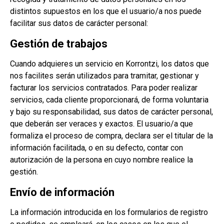
distintos supuestos en los que el usuario/a nos puede
facilitar sus datos de carácter personal:
Gestión de trabajos
Cuando adquieres un servicio en Korrontzi, los datos que
nos facilites serán utilizados para tramitar, gestionar y
facturar los servicios contratados. Para poder realizar
servicios, cada cliente proporcionará, de forma voluntaria
y bajo su responsabilidad, sus datos de carácter personal,
que deberán ser veraces y exactos. El usuario/a que
formaliza el proceso de compra, declara ser el titular de la
información facilitada, o en su defecto, contar con
autorización de la persona en cuyo nombre realice la
gestión.
Envío de información
La información introducida en los formularios de registro