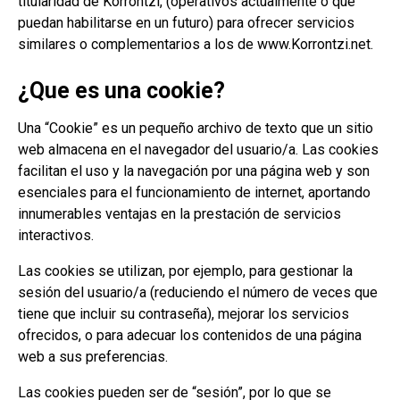
titularidad de Korrontzi, (operativos actualmente o que
puedan habilitarse en un futuro) para ofrecer servicios
similares o complementarios a los de www.Korrontzi.net.
¿Que es una cookie?
Una “Cookie” es un pequeño archivo de texto que un sitio
web almacena en el navegador del usuario/a. Las cookies
facilitan el uso y la navegación por una página web y son
esenciales para el funcionamiento de internet, aportando
innumerables ventajas en la prestación de servicios
interactivos.
Las cookies se utilizan, por ejemplo, para gestionar la
sesión del usuario/a (reduciendo el número de veces que
tiene que incluir su contraseña), mejorar los servicios
ofrecidos, o para adecuar los contenidos de una página
web a sus preferencias.
Las cookies pueden ser de “sesión”, por lo que se