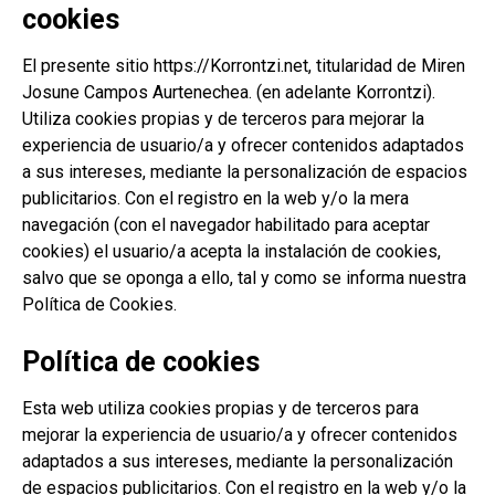
cookies
El presente sitio https://Korrontzi.net, titularidad de Miren
Josune Campos Aurtenechea. (en adelante Korrontzi).
Utiliza cookies propias y de terceros para mejorar la
experiencia de usuario/a y ofrecer contenidos adaptados
a sus intereses, mediante la personalización de espacios
publicitarios. Con el registro en la web y/o la mera
navegación (con el navegador habilitado para aceptar
cookies) el usuario/a acepta la instalación de cookies,
salvo que se oponga a ello, tal y como se informa nuestra
Política de Cookies.
Política de cookies
Esta web utiliza cookies propias y de terceros para
mejorar la experiencia de usuario/a y ofrecer contenidos
adaptados a sus intereses, mediante la personalización
de espacios publicitarios. Con el registro en la web y/o la