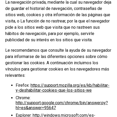
La navegación privada, mediante la cual su navegador deja
de guardar el historial de navegación, contraseñas de
sitios web, cookies y otra información de las páginas que
visita, o La función de no rastrear, por la que el navegador
pide a los sitios web que visita que no rastreen sus
hábitos de navegación, para por ejemplo, servirle
publicidad de su interés en los sitios que visita.
Le recomendamos que consulte la ayuda de su navegador
para informarse de las diferentes opciones sobre cómo
gestionar las cookies. A continuación incluimos los
vínculos para gestionar cookies en los navegadores más
relevantes:
Firefox:
https://support.mozilla.org/es/kb/habilitar-
y-deshabilitar-cookies-que-los-sitios-we
Chrome:
http://support.google.com/chrome/bin/answer.py?
hl=es&answer=95647
Explorer:
http://windows.microsoft.com/es-