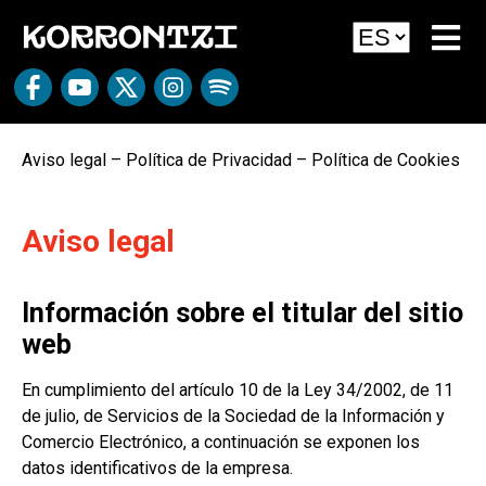
Aviso legal
–
Política de Privacidad
–
Política de Cookies
Aviso legal
Información sobre el titular del sitio
web
En cumplimiento del artículo 10 de la Ley 34/2002, de 11
de julio, de Servicios de la Sociedad de la Información y
Comercio Electrónico, a continuación se exponen los
datos identificativos de la empresa.