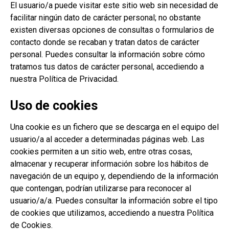
El usuario/a puede visitar este sitio web sin necesidad de
facilitar ningún dato de carácter personal; no obstante
existen diversas opciones de consultas o formularios de
contacto donde se recaban y tratan datos de carácter
personal. Puedes consultar la información sobre cómo
tratamos tus datos de carácter personal, accediendo a
nuestra
Política de Privacidad
.
Uso de cookies
Una cookie es un fichero que se descarga en el equipo del
usuario/a al acceder a determinadas páginas web. Las
cookies permiten a un sitio web, entre otras cosas,
almacenar y recuperar información sobre los hábitos de
navegación de un equipo y, dependiendo de la información
que contengan, podrían utilizarse para reconocer al
usuario/a/a. Puedes consultar la información sobre el tipo
de cookies que utilizamos, accediendo a nuestra
Política
de Cookies
.