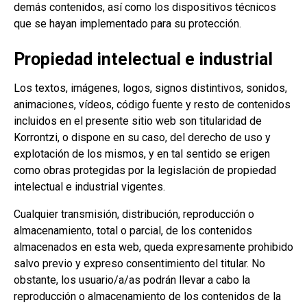
demás contenidos, así como los dispositivos técnicos
que se hayan implementado para su protección.
Propiedad intelectual e industrial
Los textos, imágenes, logos, signos distintivos, sonidos,
animaciones, vídeos, código fuente y resto de contenidos
incluidos en el presente sitio web son titularidad de
Korrontzi, o dispone en su caso, del derecho de uso y
explotación de los mismos, y en tal sentido se erigen
como obras protegidas por la legislación de propiedad
intelectual e industrial vigentes.
Cualquier transmisión, distribución, reproducción o
almacenamiento, total o parcial, de los contenidos
almacenados en esta web, queda expresamente prohibido
salvo previo y expreso consentimiento del titular. No
obstante, los usuario/a/as podrán llevar a cabo la
reproducción o almacenamiento de los contenidos de la