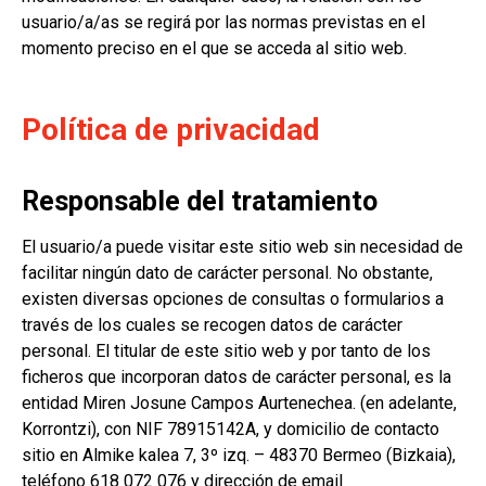
usuario/a/as se regirá por las normas previstas en el
momento preciso en el que se acceda al sitio web.
Política de privacidad
Responsable del tratamiento
El usuario/a puede visitar este sitio web sin necesidad de
facilitar ningún dato de carácter personal. No obstante,
existen diversas opciones de consultas o formularios a
través de los cuales se recogen datos de carácter
personal. El titular de este sitio web y por tanto de los
ficheros que incorporan datos de carácter personal, es la
entidad Miren Josune Campos Aurtenechea. (en adelante,
Korrontzi), con NIF 78915142A, y domicilio de contacto
sitio en Almike kalea 7, 3º izq. – 48370 Bermeo (Bizkaia),
teléfono 618 072 076 y dirección de email