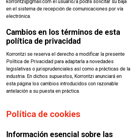
korrontzi@gmail.com
​ ​el usuario/a podrá solicitar su baja
en el sistema de recepción de comunicaciones por vía
electrónica.
Cambios en los términos de esta
política de privacidad
Korrontzi se reserva el derecho a modificar la presente
Política de Privacidad para adaptarla a novedades
legislativas o jurisprudenciales así como a prácticas de la
industria. En dichos supuestos, Korrontzi anunciará en
esta página los cambios introducidos con razonable
antelación a su puesta en práctica.
Política de cookies
Información esencial sobre las