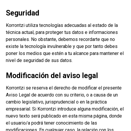
Seguridad
Korrontzi utiliza tecnologías adecuadas al estado de la
técnica actual, para proteger tus datos e informaciones
personales. No obstante, debemos recordarte que no
existe la tecnología invulnerable y que por tanto debes
poner los medios que estén a tu alcance para mantener el
nivel de seguridad de sus datos.
Modificación del aviso legal
Korrontzi se reserva el derecho de modificar el presente
Aviso Legal de acuerdo con su criterio, o a causa de un
cambio legislativo, jurisprudencial o en la práctica
empresarial. Si Korrontzi introduce alguna modificación, el
nuevo texto será publicado en esta misma página, donde
el usuario/a podrá tener conocimiento de las
modificaciones. En cualquier caso, la relación con los