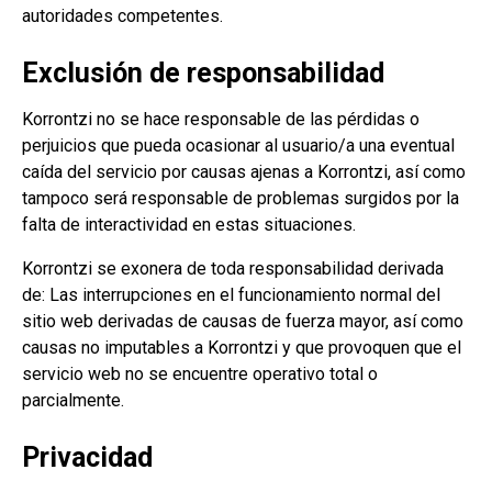
autoridades competentes.
Exclusión de responsabilidad​
Korrontzi no se hace responsable de las pérdidas o
perjuicios que pueda ocasionar al usuario/a una eventual
caída del servicio por causas ajenas a Korrontzi, así como
tampoco será responsable de problemas surgidos por la
falta de interactividad en estas situaciones.
Korrontzi se exonera de toda responsabilidad derivada
de: Las interrupciones en el funcionamiento normal del
sitio web derivadas de causas de fuerza mayor, así como
causas no imputables a Korrontzi y que provoquen que el
servicio web no se encuentre operativo total o
parcialmente.
Privacidad​