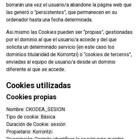
borrarán una vez el usuario/a abandone la página web que
las generó o “persistentes”, que permanecen en su
ordenador hasta una fecha determinada.
Asi mismo las Cookies pueden ser “propias”, gestionadas
por el dominio al que el usuario/a accede y del que
solicita un determinado servicio (en este caso los
dominios titularidad de Korrontzi) o “cookies de terceros”,
enviadas al equipo de usuario/a desde un dominio
diferente al que se accede.
Cookies utilizadas
Cookies propias
Nombre: CKODEA_SESION
Tipo de cookie: Básica
Duración de Cookie: sesión
Propietario: Korrontzi