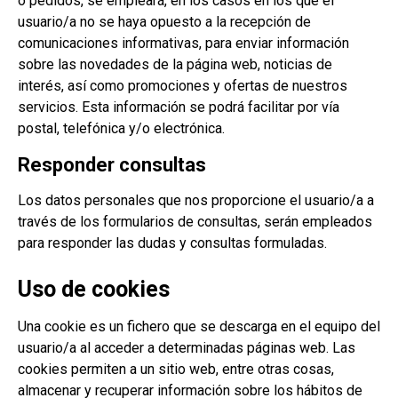
o pedidos, se empleará, en los casos en los que el
usuario/a no se haya opuesto a la recepción de
comunicaciones informativas, para enviar información
sobre las novedades de la página web, noticias de
interés, así como promociones y ofertas de nuestros
servicios. Esta información se podrá facilitar por vía
postal, telefónica y/o electrónica.
Responder consultas
Los datos personales que nos proporcione el usuario/a a
través de los formularios de consultas, serán empleados
para responder las dudas y consultas formuladas.
Uso de cookies
Una cookie es un fichero que se descarga en el equipo del
usuario/a al acceder a determinadas páginas web. Las
cookies permiten a un sitio web, entre otras cosas,
almacenar y recuperar información sobre los hábitos de