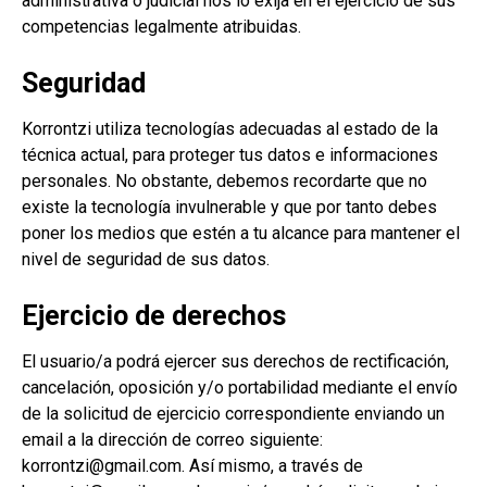
administrativa o judicial nos lo exija en el ejercicio de sus
competencias legalmente atribuidas.
Seguridad
Korrontzi utiliza tecnologías adecuadas al estado de la
técnica actual, para proteger tus datos e informaciones
personales. No obstante, debemos recordarte que no
existe la tecnología invulnerable y que por tanto debes
poner los medios que estén a tu alcance para mantener el
nivel de seguridad de sus datos.
Ejercicio de derechos
El usuario/a podrá ejercer sus derechos de rectificación,
cancelación, oposición y/o portabilidad mediante el envío
de la solicitud de ejercicio correspondiente enviando un
email a la dirección de correo siguiente:
korrontzi@gmail.com
​. Así mismo, a través de