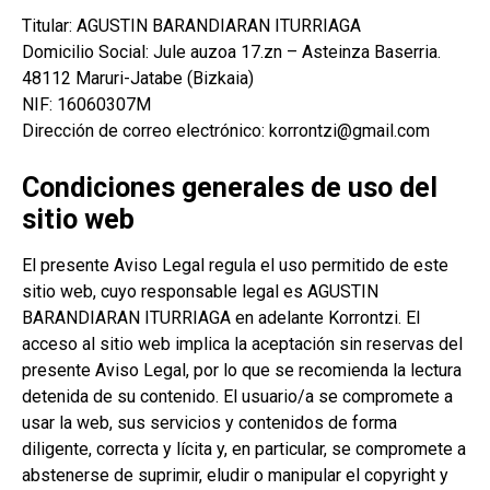
Titular: AGUSTIN BARANDIARAN ITURRIAGA
Domicilio Social: Jule auzoa 17.zn – Asteinza Baserria.
48112 Maruri-Jatabe (Bizkaia)
NIF: 16060307M
Dirección de correo electrónico:
korrontzi@gmail.com
Condiciones generales de uso del
sitio web
El presente Aviso Legal regula el uso permitido de este
sitio web, cuyo responsable legal es AGUSTIN
BARANDIARAN ITURRIAGA en adelante Korrontzi. El
acceso al sitio web implica la aceptación sin reservas del
presente Aviso Legal, por lo que se recomienda la lectura
detenida de su contenido. El usuario/a se compromete a
usar la web, sus servicios y contenidos de forma
diligente, correcta y lícita y, en particular, se compromete a
abstenerse de suprimir, eludir o manipular el copyright y