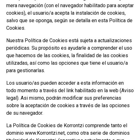
mera navegación (con el navegador habilitado para aceptar
cookies), el usuario/a acepta la instalación de cookies,
salvo que se oponga, según se detalla en esta Política de
Cookies.
Nuestra Política de Cookies está sujeta a actualizaciones
periódicas. Su propósito es ayudarle a comprender el uso
que hacemos de las cookies, la finalidad de las cookies
utilizadas, así como las opciones que tiene el usuario/a
para gestionarlas.
Los usuario/as pueden acceder a esta información en
todo momento a través del link habilitado en la web (Aviso
legal). Asi mismo, podrán modificar sus preferencias
sobre la aceptación de cookies a través de las opciones
de su navegador.
La Política de Cookies de Korrontzi comprende tanto el
dominio www.Korrontzi.net, como otra serie de dominios