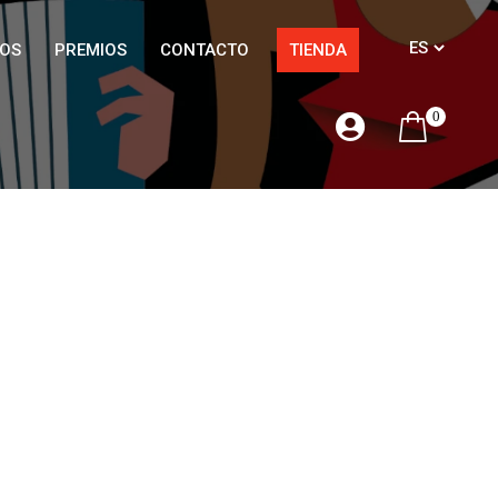
OS
PREMIOS
CONTACTO
TIENDA
0