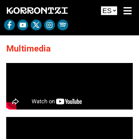
Multimedia