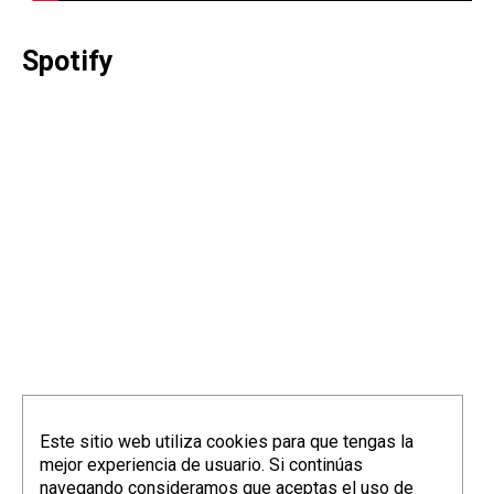
Spotify
Este sitio web utiliza cookies para que tengas la
mejor experiencia de usuario. Si continúas
navegando consideramos que aceptas el uso de