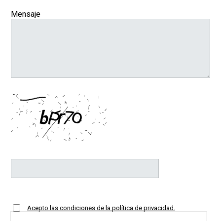
Mensaje
Acepto las condiciones de la política de privacidad.