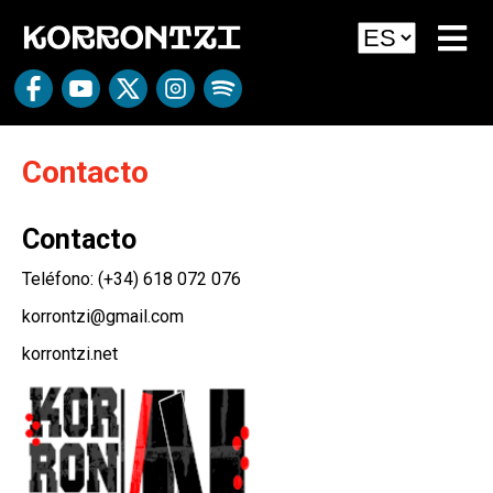
Contacto
Contacto
Teléfono:
(+34) 618 072 076
korrontzi@gmail.com
korrontzi.net