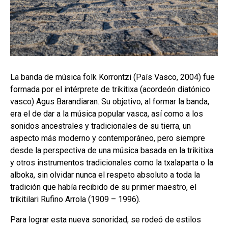
La banda de música folk Korrontzi (País Vasco, 2004) fue
formada por el intérprete de trikitixa (acordeón diatónico
vasco) Agus Barandiaran. Su objetivo, al formar la banda,
era el de dar a la música popular vasca, así como a los
sonidos ancestrales y tradicionales de su tierra, un
aspecto más moderno y contemporáneo, pero siempre
desde la perspectiva de una música basada en la trikitixa
y otros instrumentos tradicionales como la txalaparta o la
alboka, sin olvidar nunca el respeto absoluto a toda la
tradición que había recibido de su primer maestro, el
trikitilari Rufino Arrola (1909 – 1996).
Para lograr esta nueva sonoridad, se rodeó de estilos