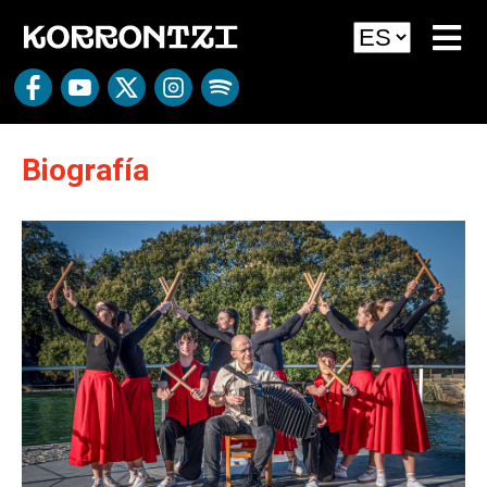
Biografía