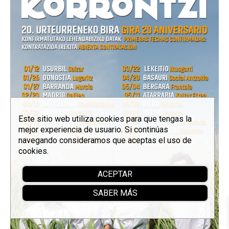
Este sitio web utiliza cookies para que tengas la
mejor experiencia de usuario. Si continúas
navegando consideramos que aceptas el uso de
cookies.
ACEPTAR
SABER MÁS