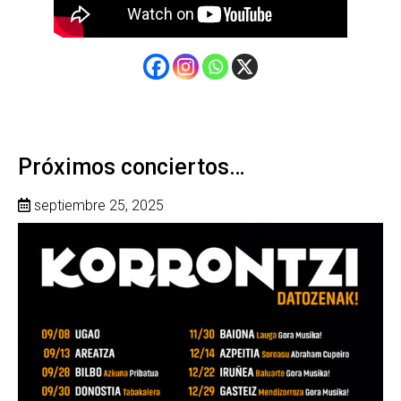
Próximos conciertos…
septiembre 25, 2025