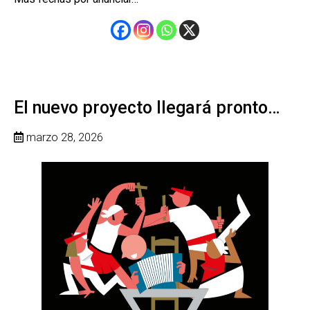
El nuevo proyecto llegará pronto…
marzo 28, 2026