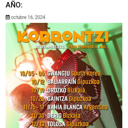
AÑO:
octubre 16, 2024