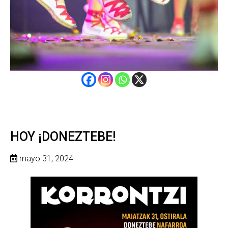
HOY ¡DONEZTEBE!
mayo 31, 2024