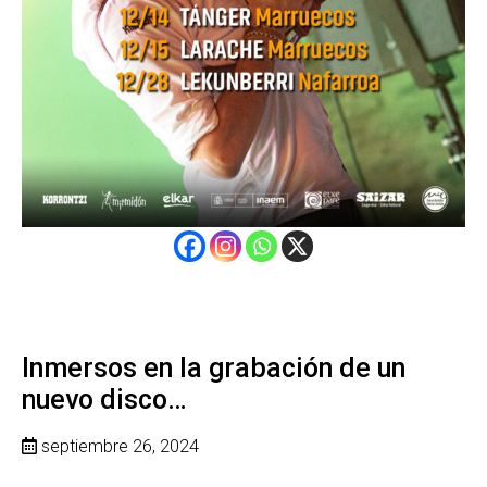
Inmersos en la grabación de un
nuevo disco…
septiembre 26, 2024