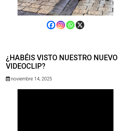
¿HABÉIS VISTO NUESTRO NUEVO
VIDEOCLIP?
noviembre 14, 2025