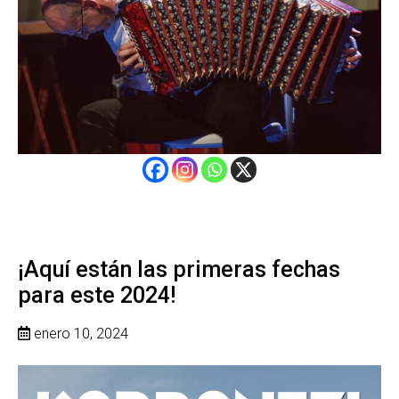
¡Aquí están las primeras fechas
para este 2024!
enero 10, 2024