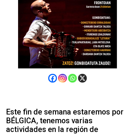
Este fin de semana estaremos por
BÉLGICA, tenemos varias
actividades en la región de