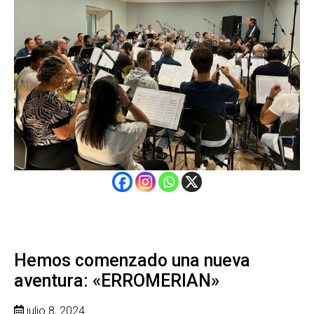
Hemos comenzado una nueva
aventura: «ERROMERIAN»
julio 8, 2024