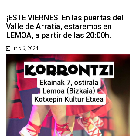
¡ESTE VIERNES! En las puertas del
Valle de Arratia, estaremos en
LEMOA, a partir de las 20:00h.
junio 6, 2024