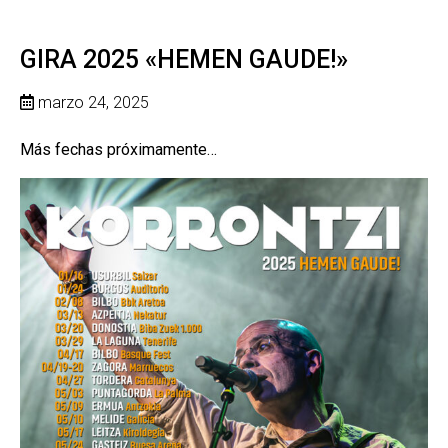
GIRA 2025 «HEMEN GAUDE!»
marzo 24, 2025
Más fechas próximamente…