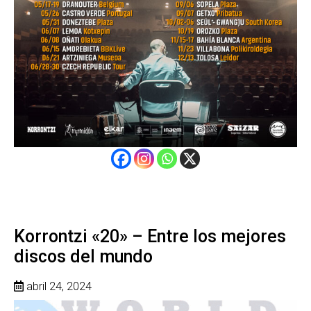
Korrontzi «20» – Entre los mejores
discos del mundo
abril 24, 2024