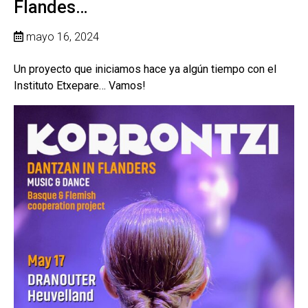
Flandes…
mayo 16, 2024
Un proyecto que iniciamos hace ya algún tiempo con el
Instituto Etxepare… Vamos!