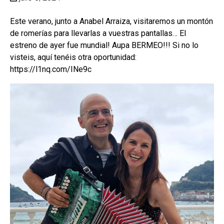
Este verano, junto a Anabel Arraiza, visitaremos un montón
de romerías para llevarlas a vuestras pantallas… El
estreno de ayer fue mundial! Aupa BERMEO!!! Si no lo
visteis, aquí tenéis otra oportunidad:
https://l1nq.com/INe9c