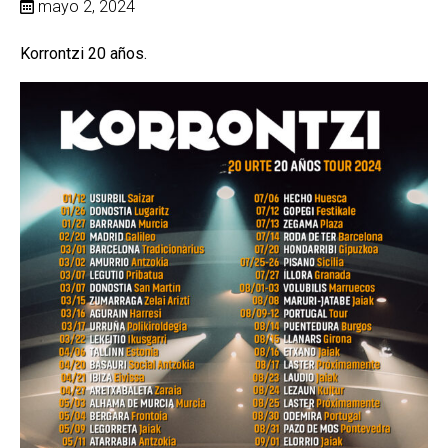
mayo 2, 2024
Korrontzi 20 años.