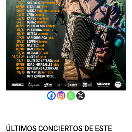
ÚLTIMOS CONCIERTOS DE ESTE