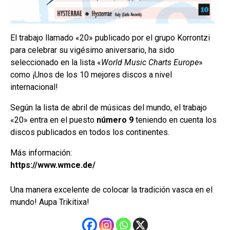
El trabajo llamado «20» publicado por el grupo Korrontzi
para celebrar su vigésimo aniversario, ha sido
seleccionado en la lista «
World Music Charts Europe
»
como ¡Unos de los 10 mejores discos a nivel
internacional!
Según la lista de abril de músicas del mundo, el trabajo
«20» entra en el puesto
número 9
teniendo en cuenta los
discos publicados en todos los continentes.
Más información:
https://www.wmce.de/
Una manera excelente de colocar la tradición vasca en el
mundo! Aupa Trikitixa!