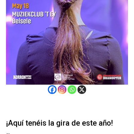
¡Aquí tenéis la gira de este año!