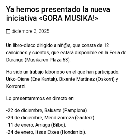
Ya hemos presentado la nueva
iniciativa «GORA MUSIKA!»
diciembre 3, 2025
Un libro-disco dirigido a niñ@s, que consta de 12
canciones y cuentos, que estará disponible en la Feria de
Durango (Musikaren Plaza 63).
Ha sido un trabajo laborioso en el que han participado:
Urko-Oiane (Ene Kantak), Bixente Martínez (Oskorri) y
Korrontzi.
Lo presentaremos en directo en:
-22 de diciembre, Baluarte (Pamplona).
-29 de diciembre, Mendizorroza (Gasteiz).
-11 de enero, Arriaga (Bilbo).
-24 de enero, Itsas Etxea (Hondarribi).