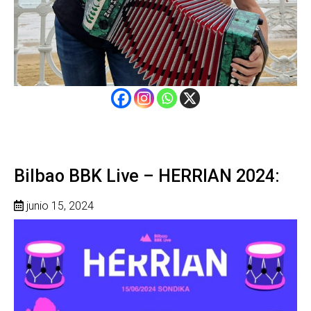
Bilbao BBK Live – HERRIAN 2024:
junio 15, 2024