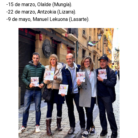
-15 de marzo, Olalde (Mungía).
-22 de marzo, Antzokia (Lizarra).
-9 de mayo, Manuel Lekuona (Lasarte).