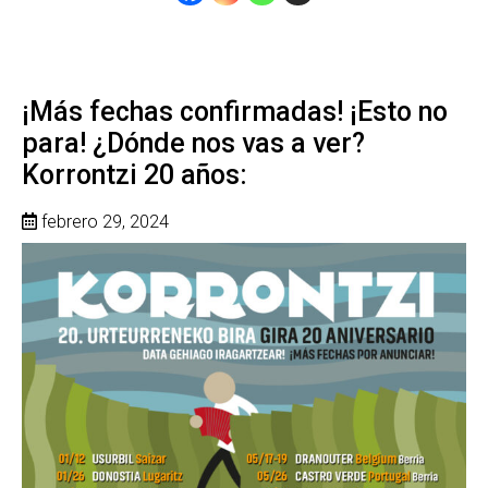
¡Más fechas confirmadas! ¡Esto no
para! ¿Dónde nos vas a ver?
Korrontzi 20 años:
febrero 29, 2024