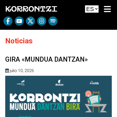
Noticias
GIRA «MUNDUA DANTZAN»
julio 10, 2026