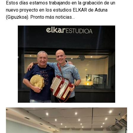
Estos días estamos trabajando en la grabación de un
nuevo proyecto en los estudios ELKAR de Aduna
(Gipuzkoa). Pronto más noticias…