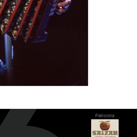
Patrocina