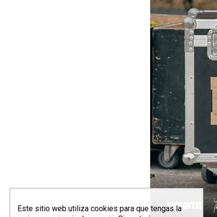
Este sitio web utiliza cookies para que tengas la