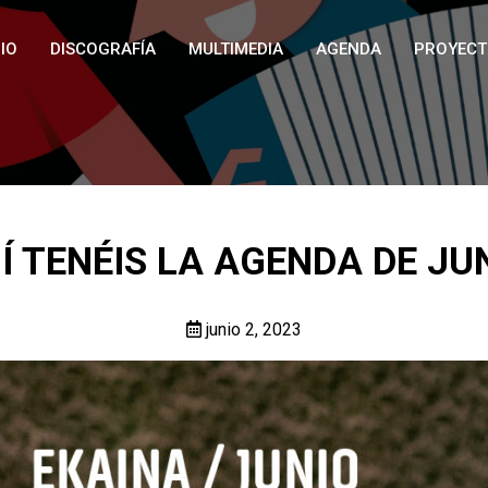
IO
DISCOGRAFÍA
MULTIMEDIA
AGENDA
PROYECT
Í TENÉIS LA AGENDA DE JU
junio 2, 2023