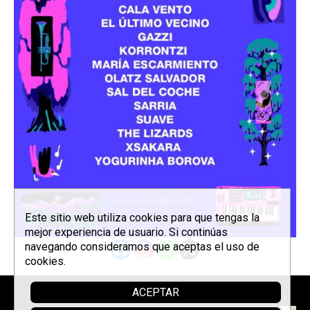
Este sitio web utiliza cookies para que tengas la
mejor experiencia de usuario. Si continúas
navegando consideramos que aceptas el uso de
cookies.
ACEPTAR
Patrocina