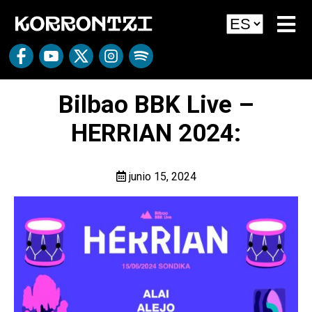
Bilbao BBK Live –
HERRIAN 2024:
junio 15, 2024