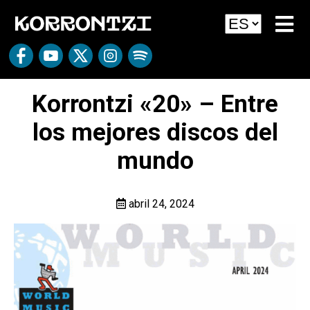
Korrontzi «20» – Entre
los mejores discos del
mundo
abril 24, 2024