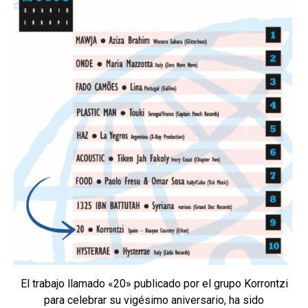
El trabajo llamado «20» publicado por el grupo Korrontzi
para celebrar su vigésimo aniversario, ha sido