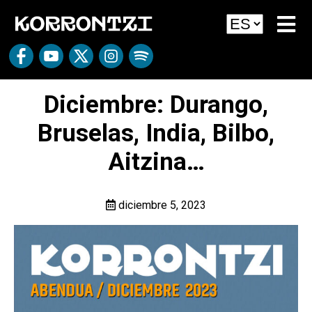
Diciembre: Durango,
Bruselas, India, Bilbo,
Aitzina…
diciembre 5, 2023