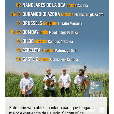
Este sitio web utiliza cookies para que tengas la
mejor experiencia de usuario. Si continúas