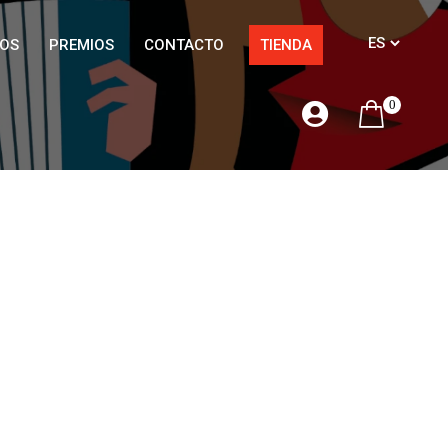
OS
PREMIOS
CONTACTO
TIENDA
0