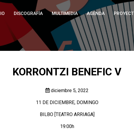
IO
DISCOGRAFÍA
MULTIMEDIA
AGENDA
PROYECT
KORRONTZI BENEFIC V
diciembre 5, 2022
11 DE DICIEMBRE, DOMINGO
BILBO [TEATRO ARRIAGA]
19:00h