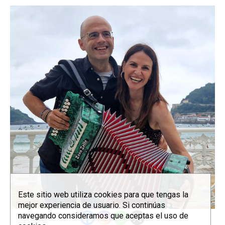
Este sitio web utiliza cookies para que tengas la
mejor experiencia de usuario. Si continúas
navegando consideramos que aceptas el uso de