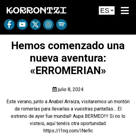
Hemos comenzado una
nueva aventura:
«ERROMERIAN»
julio 8, 2024
Este verano, junto a Anabel Arraiza, visitaremos un montón
de romerías para llevarlas a vuestras pantallas… El
estreno de ayer fue mundial! Aupa BERMEO!!! Si no lo
visteis, aquí tenéis otra oportunidad:
https://l1nq.com/INe9c