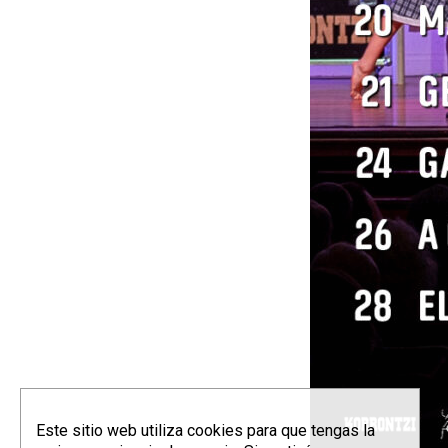
Este sitio web utiliza cookies para que tengas la