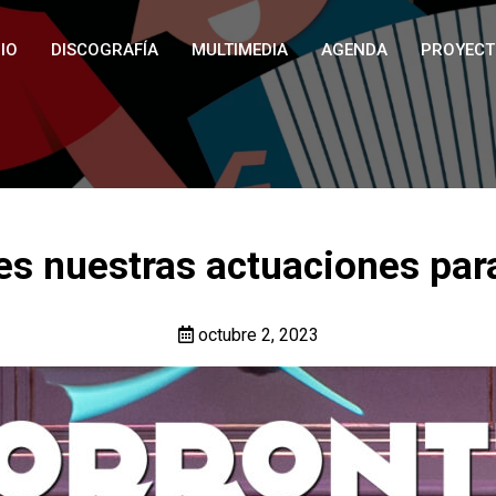
IO
DISCOGRAFÍA
MULTIMEDIA
AGENDA
PROYECT
es nuestras actuaciones par
octubre 2, 2023