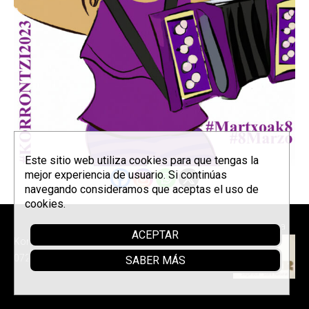
Este sitio web utiliza cookies para que tengas la
mejor experiencia de usuario. Si continúas
navegando consideramos que aceptas el uso de
cookies.
Patrocina
ACEPTAR
Korrontzi © 2026 - Tel. (+34) 618
072 076 -
Política de privacidad
SABER MÁS