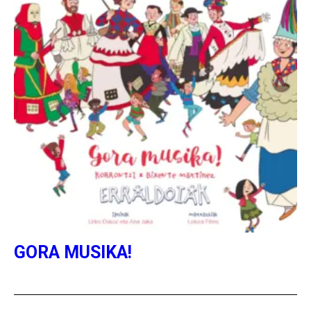
GORA MUSIKA!