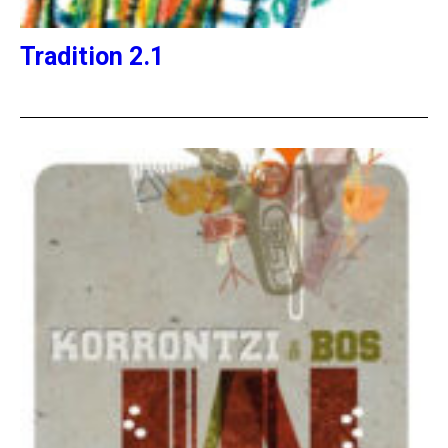
Tradition 2.1