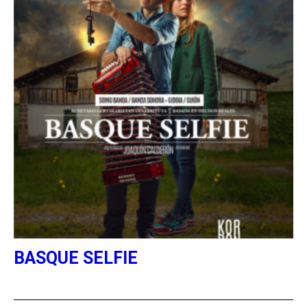
BASQUE SELFIE