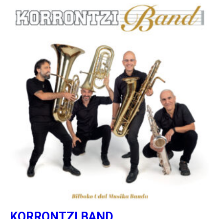
KORRONTZI BAND