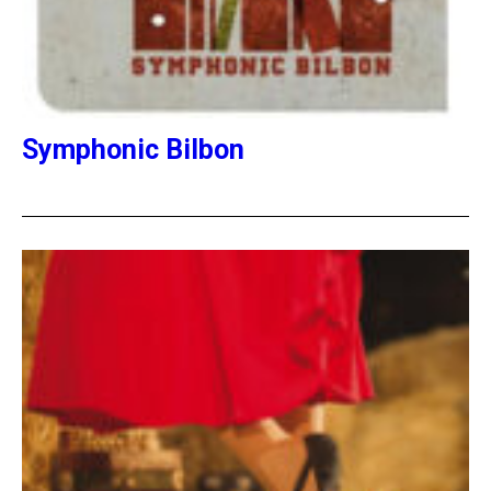
Symphonic Bilbon