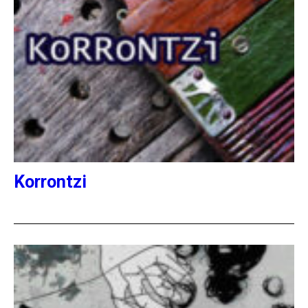
Korrontzi