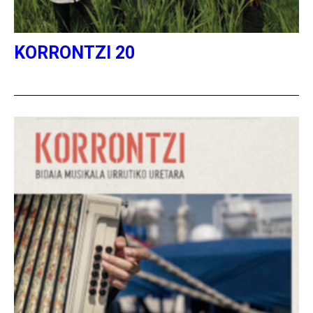
KORRONTZI 20