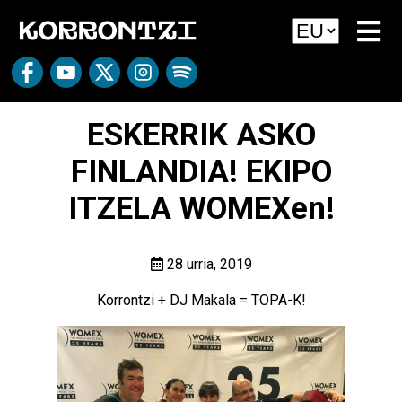
ESKERRIK ASKO
FINLANDIA! EKIPO
ITZELA WOMEXen!
28 urria, 2019
Korrontzi + DJ Makala = TOPA-K!