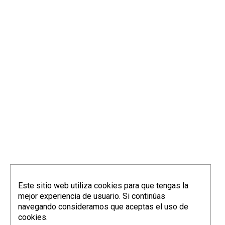
Este sitio web utiliza cookies para que tengas la
mejor experiencia de usuario. Si continúas
navegando consideramos que aceptas el uso de
cookies.