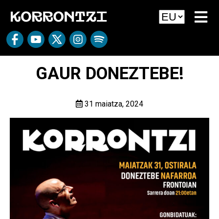
GAUR DONEZTEBE!
31 maiatza, 2024