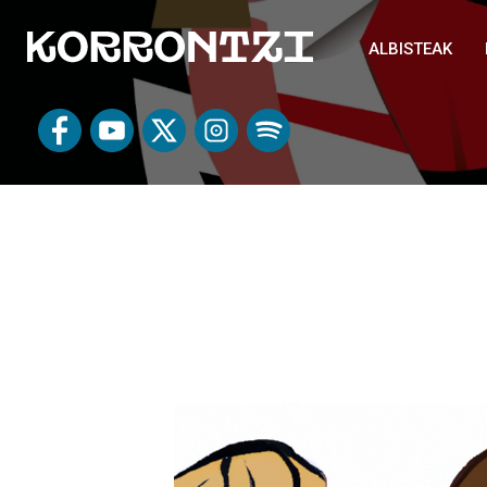
ALBISTEAK