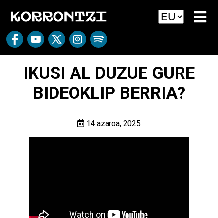
IKUSI AL DUZUE GURE
BIDEOKLIP BERRIA?
14 azaroa, 2025