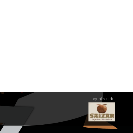
Laguntzen du