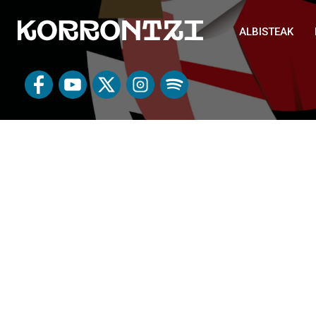
ALBISTEAK