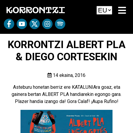
KORRONTZI ALBERT PLA
& DIEGO CORTESEKIN
14 ekaina, 2016
Asteburu honetan berriz ere KATALUNIAra goaz, eta
gainera bertan ALBERT PLA handiarekin egongo gara.
Plazer handia izango da! Gora Calaf! ¡Aupa Rufino!