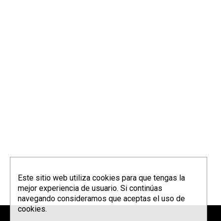
Este sitio web utiliza cookies para que tengas la
mejor experiencia de usuario. Si continúas
navegando consideramos que aceptas el uso de
cookies.