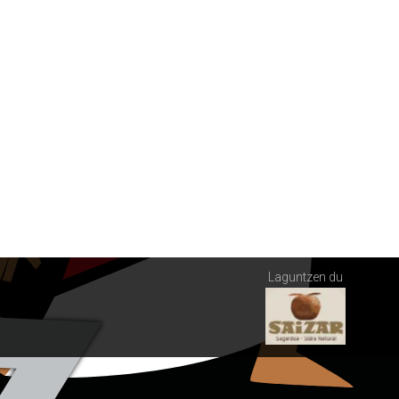
Laguntzen du