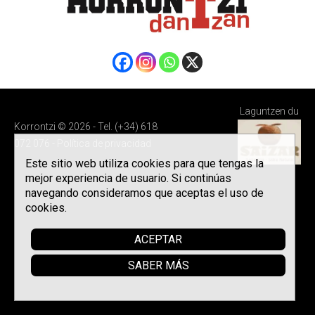
Laguntzen du
Korrontzi © 2026 - Tel. (+34) 618
072 076 -
Política de privacidad
Este sitio web utiliza cookies para que tengas la
mejor experiencia de usuario. Si continúas
navegando consideramos que aceptas el uso de
cookies.
ACEPTAR
SABER MÁS