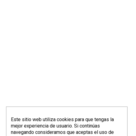
Este sitio web utiliza cookies para que tengas la
mejor experiencia de usuario. Si continúas
navegando consideramos que aceptas el uso de