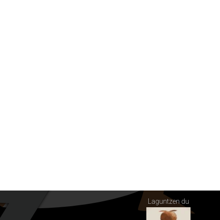
Laguntzen du