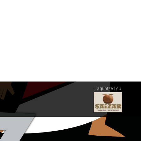
Laguntzen du