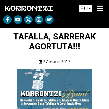
TAFALLA, SARRERAK
AGORTUTA!!!
27 ekaina, 2017