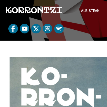
ALBISTEAK