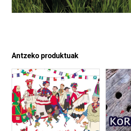
Antzeko produktuak