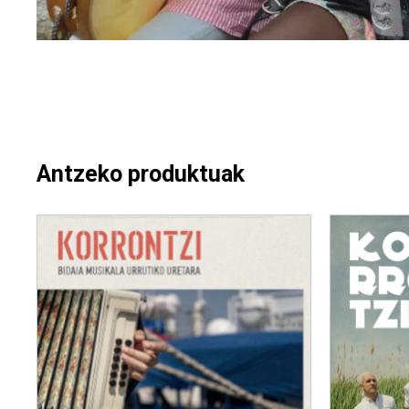
Antzeko produktuak