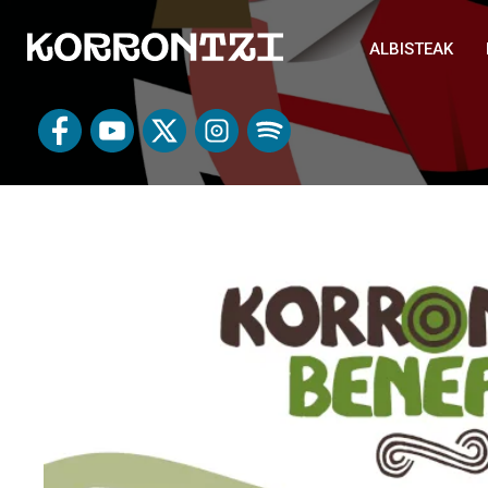
ALBISTEAK