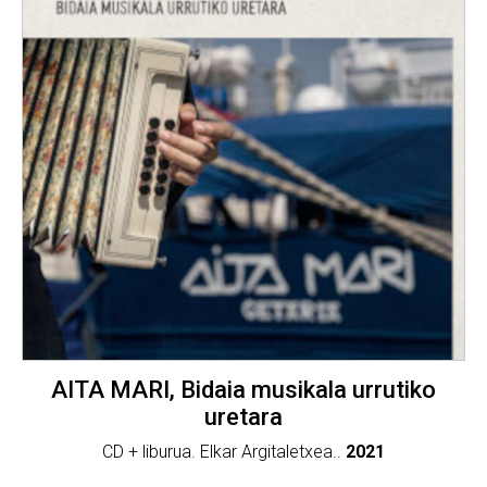
AITA MARI, Bidaia musikala urrutiko
uretara
CD + liburua. Elkar Argitaletxea..
2021