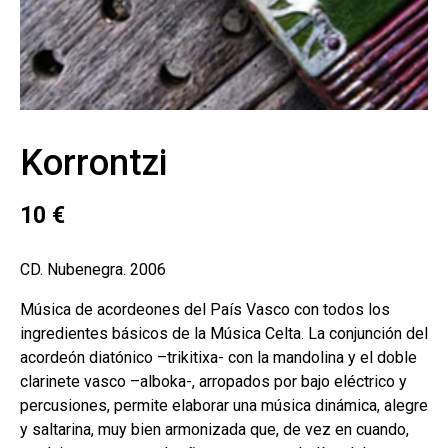
Korrontzi
10
€
CD. Nubenegra. 2006
Música de acordeones del País Vasco con todos los
ingredientes básicos de la Música Celta. La conjunción del
acordeón diatónico –trikitixa- con la mandolina y el doble
clarinete vasco –alboka-, arropados por bajo eléctrico y
percusiones, permite elaborar una música dinámica, alegre
y saltarina, muy bien armonizada que, de vez en cuando,