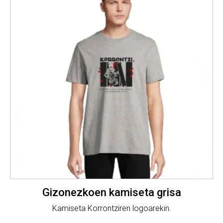
Gizonezkoen kamiseta grisa
Kamiseta Korrontziren logoarekin.