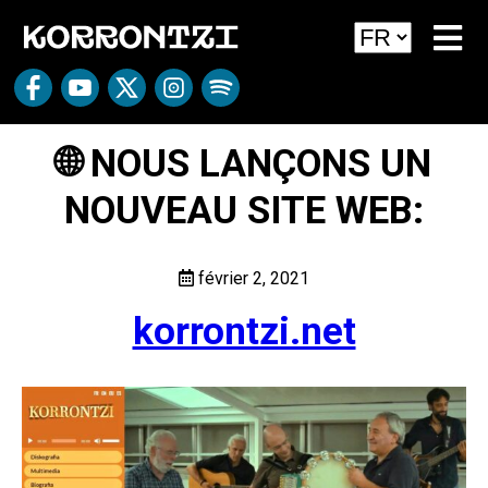
🌐 NOUS LANÇONS UN
NOUVEAU SITE WEB:
février 2, 2021
korrontzi.net