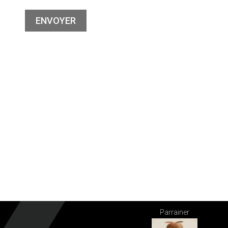
Parrainer