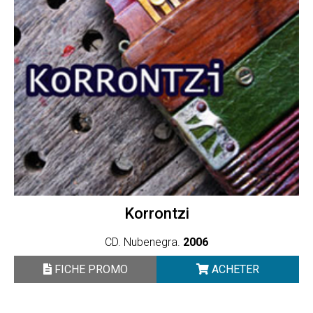
Korrontzi
CD. Nubenegra.
2006
FICHE PROMO
ACHETER