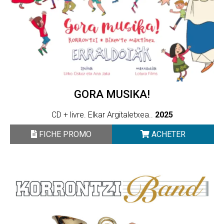
GORA MUSIKA!
CD + livre. Elkar Argitaletxea..
2025
FICHE PROMO
ACHETER