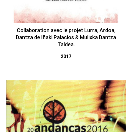
Collaboration avec le projet Lurra, Ardoa,
Dantza de Iñaki Palacios & Mulixka Dantza
Taldea.
2017