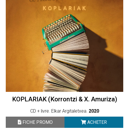
KOPLARIAK (Korrontzi & X. Amuriza)
CD + livre. Elkar Argitaletxea.
2020
FICHE PROMO
ACHETER