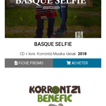
BASQUE SELFIE
CD + livre. Korrontzi Musika Ideiak.
2018
FICHE PROMO
ACHETER