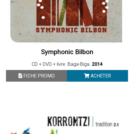
Symphonic Bilbon
CD + DVD + livre. Baga-Biga.
2014
FICHE PROMO
ACHETER