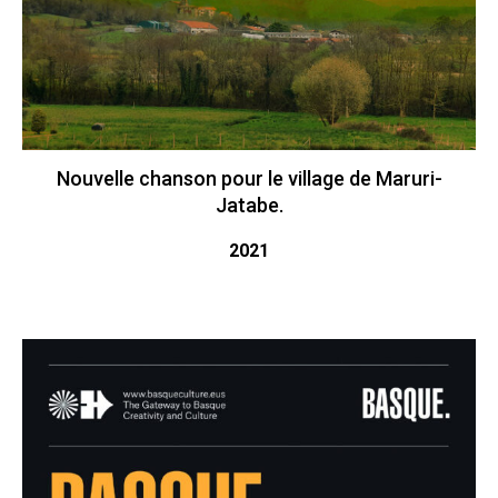
Nouvelle chanson pour le village de Maruri-
Jatabe.
2021