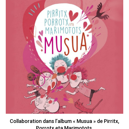
Collaboration dans l’album « Musua » de Pirritx,
Porrotx eta Marimotots.