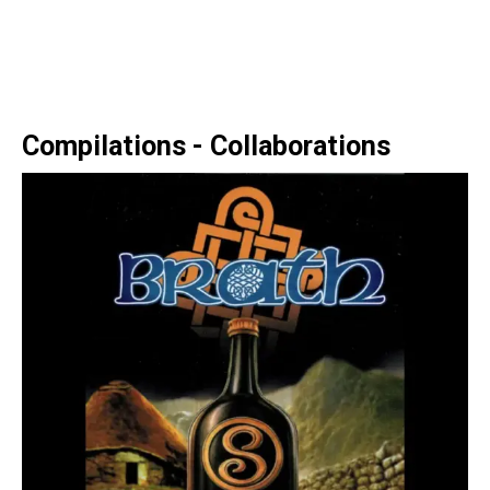
Compilations - Collaborations