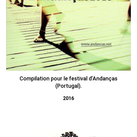
Compilation pour le festival d’Andanças
(Portugal).
2016