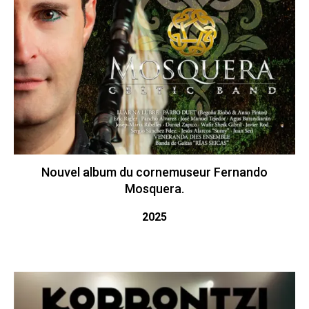
Nouvel album du cornemuseur Fernando
Mosquera.
2025