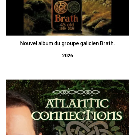
Nouvel album du groupe galicien Brath.
2026