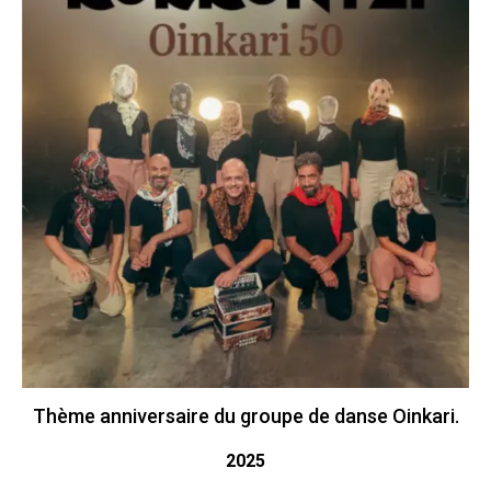
Thème anniversaire du groupe de danse Oinkari.
2025