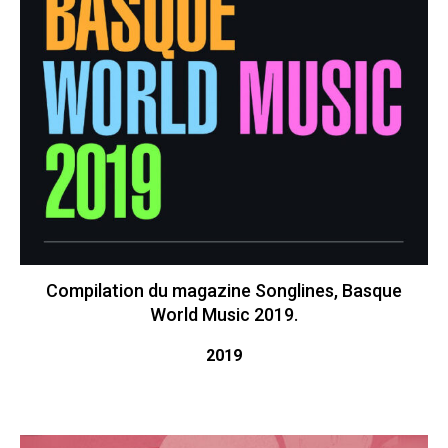
Compilation du magazine Songlines, Basque
World Music 2019.
2019