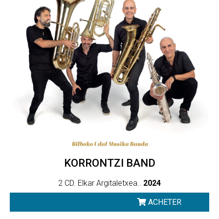
KORRONTZI BAND
2 CD. Elkar Argitaletxea..
2024
ACHETER