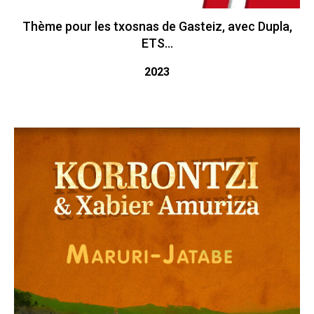
Thème pour les txosnas de Gasteiz, avec Dupla,
ETS...
2023