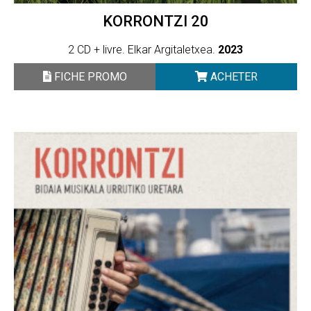
KORRONTZI 20
2 CD + livre. Elkar Argitaletxea.
2023
FICHE PROMO
ACHETER