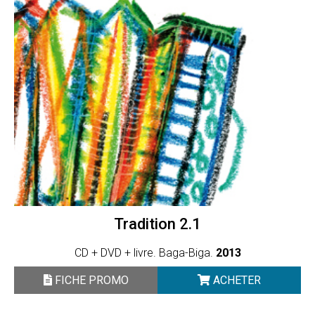
Tradition 2.1
CD + DVD + livre. Baga-Biga.
2013
FICHE PROMO
ACHETER