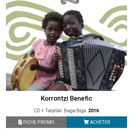
Korrontzi Benefic
CD + Tarjetas. Baga-Biga.
2016
FICHE PROMO
ACHETER