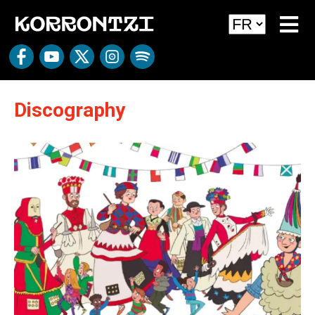
Discography