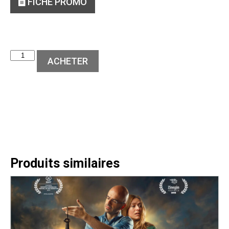
FICHE PROMO
ACHETER
Produits similaires