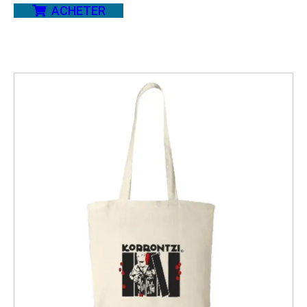
ACHETER