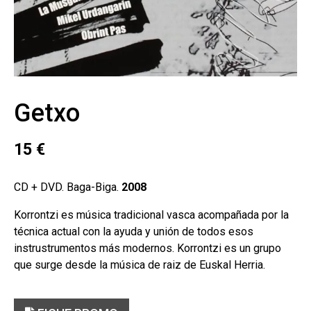
Getxo
15
€
CD + DVD. Baga-Biga.
2008
Korrontzi es música tradicional vasca acompañada por la
técnica actual con la ayuda y unión de todos esos
instrustrumentos más modernos. Korrontzi es un grupo
que surge desde la música de raiz de Euskal Herria.