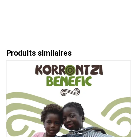
Produits similaires