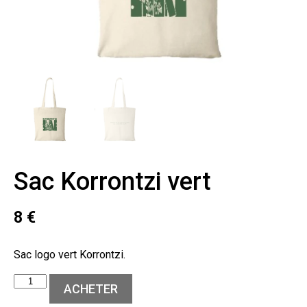
Sac Korrontzi vert
8
€
Sac logo vert Korrontzi.
ACHETER