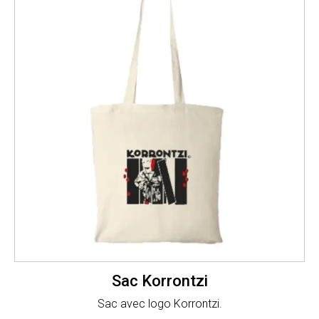
Sac Korrontzi
Sac avec logo Korrontzi.