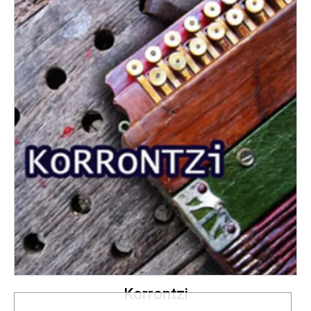
Korrontzi