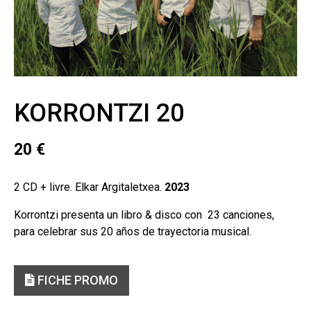
KORRONTZI 20
20
€
2 CD + livre. Elkar Argitaletxea.
2023
Korrontzi presenta un libro & disco con 23 canciones,
para celebrar sus 20 años de trayectoria musical.
FICHE PROMO