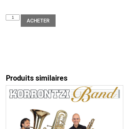
ACHETER
Produits similaires