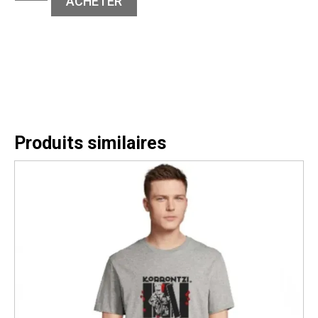
ACHETER
Produits similaires