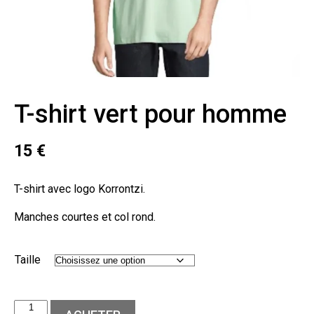
T-shirt vert pour homme
15
€
T-shirt avec logo Korrontzi.
Manches courtes et col rond.
Taille