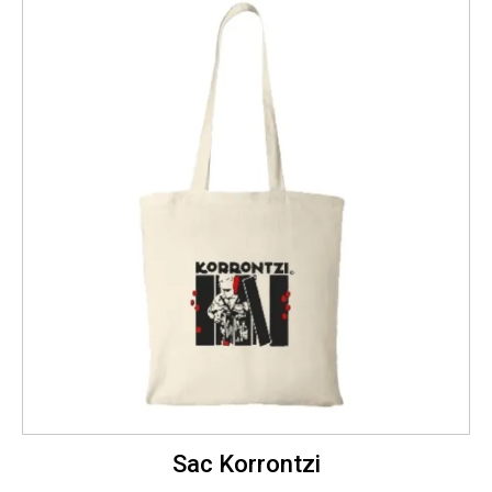
Sac Korrontzi