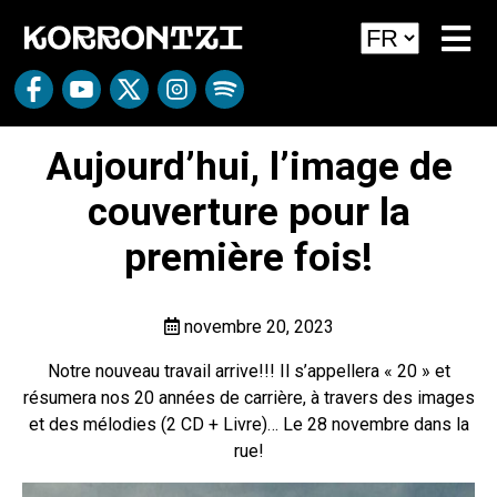
Aujourd’hui, l’image de
couverture pour la
première fois!
novembre 20, 2023
Notre nouveau travail arrive!!! Il s’appellera « 20 » et
résumera nos 20 années de carrière, à travers des images
et des mélodies (2 CD + Livre)… Le 28 novembre dans la
rue!