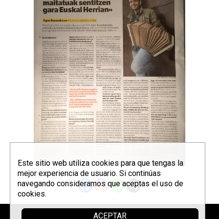
Este sitio web utiliza cookies para que tengas la
mejor experiencia de usuario. Si continúas
navegando consideramos que aceptas el uso de
cookies.
ACEPTAR