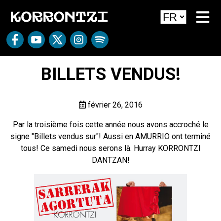
BILLETS VENDUS!
février 26, 2016
Par la troisième fois cette année nous avons accroché le
signe "Billets vendus sur"! Aussi en AMURRIO ont terminé
tous! Ce samedi nous serons là. Hurray KORRONTZI
DANTZAN!