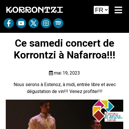
Ce samedi concert de
Korrontzi à Nafarroa!!!
mai 19, 2023
Nous serons à Estenoz, à midi, entrée libre et avec
dégustation de vin!!! Venez profiter!!!