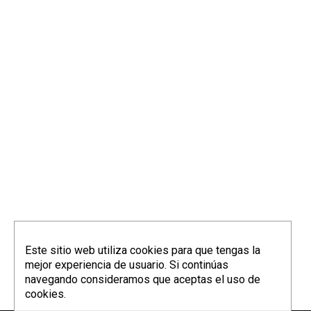
Este sitio web utiliza cookies para que tengas la
mejor experiencia de usuario. Si continúas
navegando consideramos que aceptas el uso de
cookies.