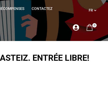
RÉCOMPENSES
CONTACTEZ
0
ASTEIZ. ENTRÉE LIBRE!