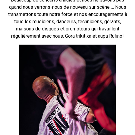
quand nous verrons-nous de nouveau sur scène … Nous
transmettons toute notre force et nos encouragements à
tous les musiciens, danseurs, techniciens, gérants,
maisons de disques et promoteurs qui travaillent
régulièrement avec nous. Gora trikitixa et aupa Rufino!