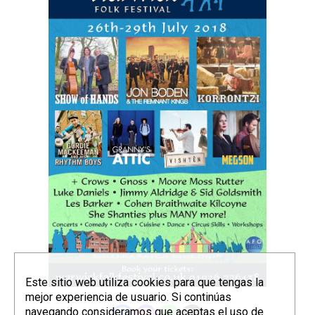
Este sitio web utiliza cookies para que tengas la
mejor experiencia de usuario. Si continúas
navegando consideramos que aceptas el uso de