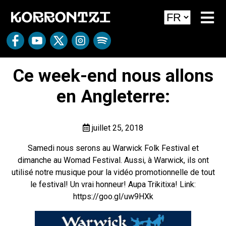
Ce week-end nous allons
en Angleterre:
juillet 25, 2018
Samedi nous serons au Warwick Folk Festival et
dimanche au Womad Festival. Aussi, à Warwick, ils ont
utilisé notre musique pour la vidéo promotionnelle de tout
le festival! Un vrai honneur! Aupa Trikitixa! Link:
https://goo.gl/uw9HXk