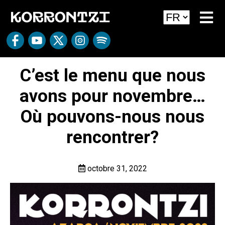
C’est le menu que nous
avons pour novembre…
Où pouvons-nous nous
rencontrer?
octobre 31, 2022